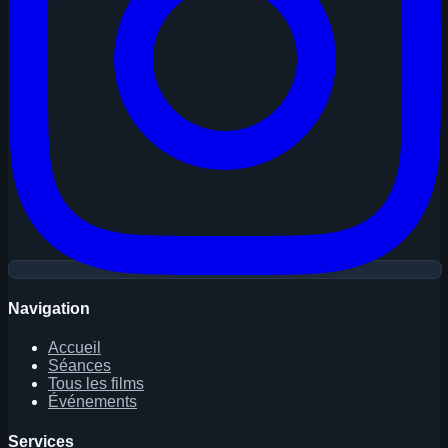
Navigation
Accueil
Séances
Tous les films
Événements
Services