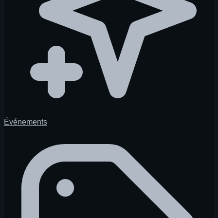
Événements