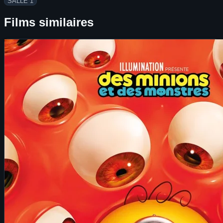
SALLE 1
Films similaires