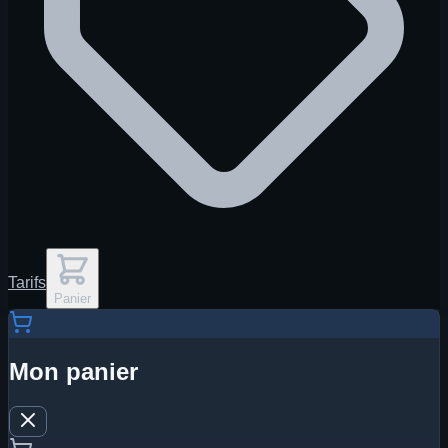
Tarifs
Panier
Mon panier