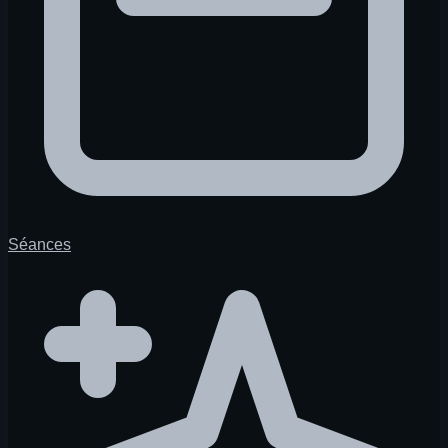
Séances