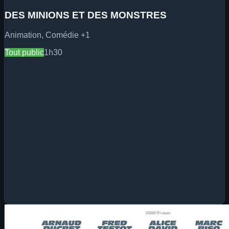
DES MINIONS ET DES MONSTRES
Animation, Comédie
+1
Tout public
1h30