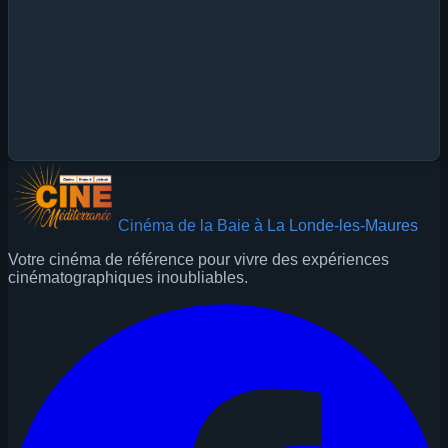
Cinéma de la Baie à La Londe-les-Maures
Votre cinéma de référence pour vivre des expériences
cinématographiques inoubliables.