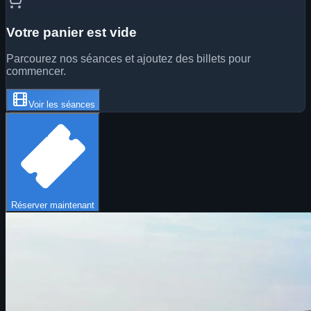
Votre panier est vide
Parcourez nos séances et ajoutez des billets pour
commencer.
Voir les séances
Réserver maintenant