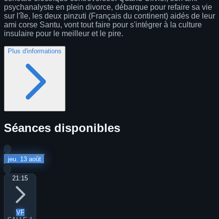
psychanalyste en plein divorce, débarque pour refaire sa vie
sur l'île, les deux pinzuti (Français du continent) aidés de leur
ami corse Santu, vont tout faire pour s'intégrer à la culture
insulaire pour le meilleur et le pire.
Plus d'informations
Séances disponibles
jeu. 13 août
21:15
VF