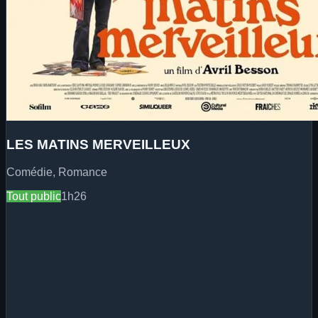
LES MATINS MERVEILLEUX
Comédie, Romance
Tout public
1h26