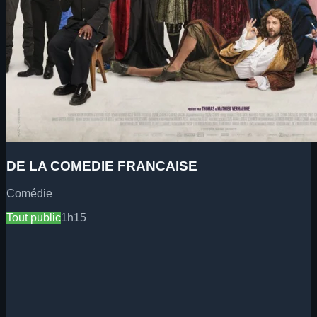
DE LA COMEDIE FRANCAISE
Comédie
Tout public
1h15