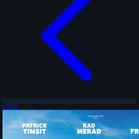
Retour