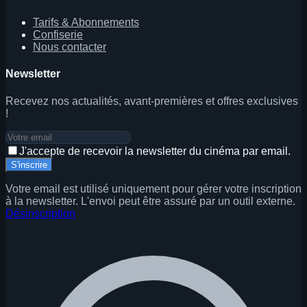
Tarifs & Abonnements
Confiserie
Nous contacter
Newsletter
Recevez nos actualités, avant-premières et offres exclusives
!
J'accepte de recevoir la newsletter du cinéma par email.
S'inscrire
Votre email est utilisé uniquement pour gérer votre inscription
à la newsletter. L'envoi peut être assuré par un outil externe.
Désinscription