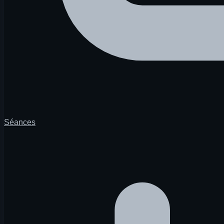
Séances