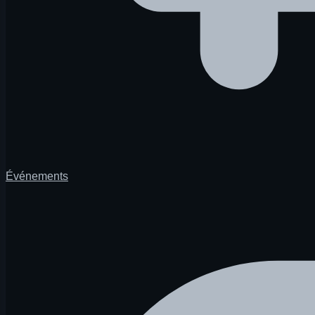
Événements