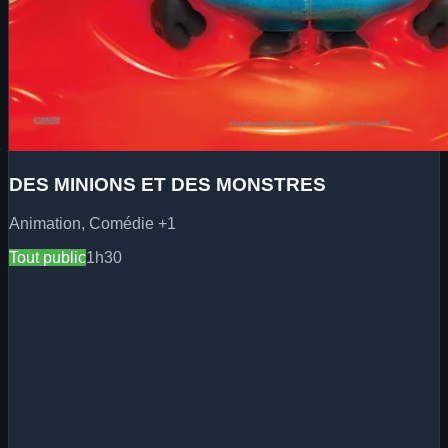
DES MINIONS ET DES MONSTRES
Animation, Comédie
+1
Tout public
1h30