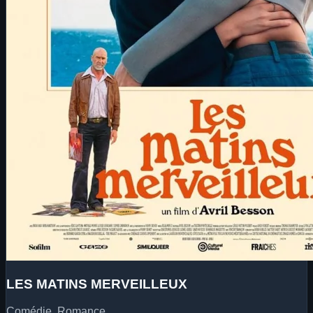
LES MATINS MERVEILLEUX
Comédie, Romance