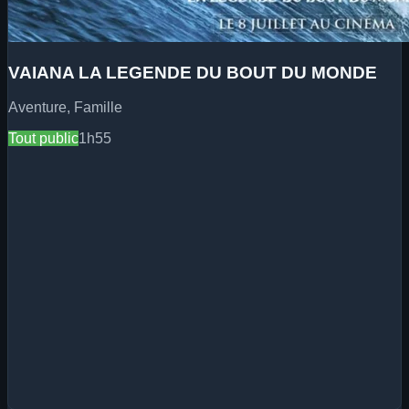
VAIANA LA LEGENDE DU BOUT DU MONDE
Aventure, Famille
Tout public
1h55