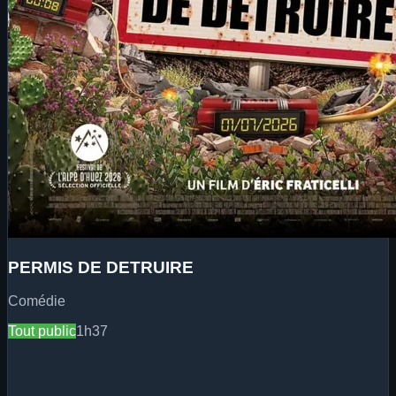
PERMIS DE DETRUIRE
Comédie
Tout public
1h37