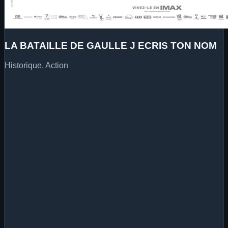
LA BATAILLE DE GAULLE J ECRIS TON NOM
Historique, Action