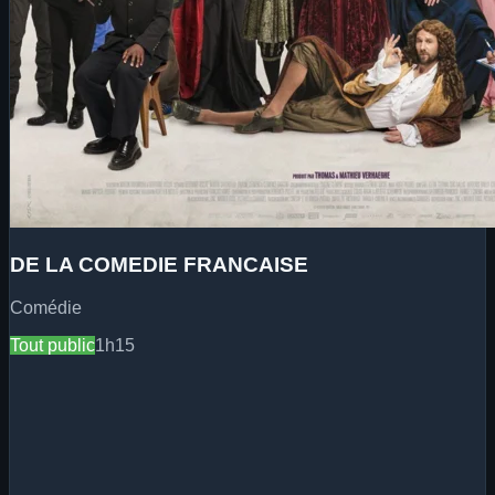
DE LA COMEDIE FRANCAISE
Comédie
Tout public
1h15