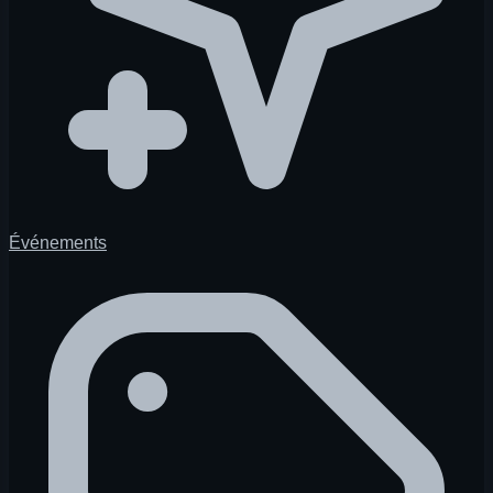
Événements