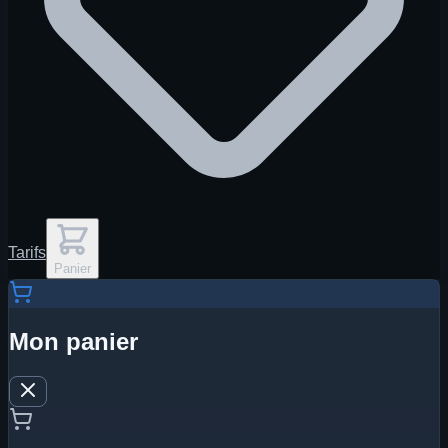
Tarifs
Panier
Mon panier