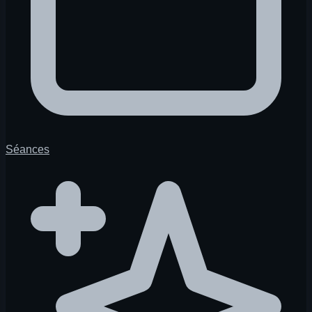
Séances