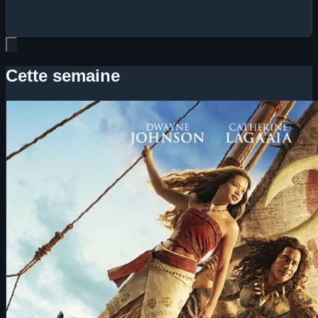
Cette semaine