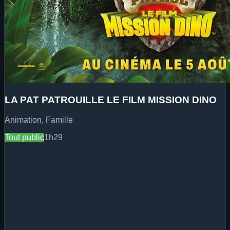
LA PAT PATROUILLE LE FILM MISSION DINO
Animation, Famille
Tout public
1h29