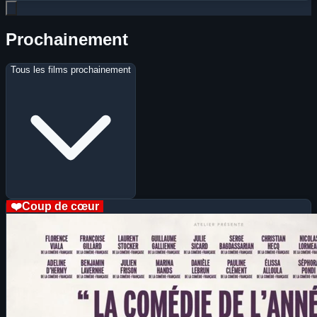
Prochainement
Tous les films prochainement
❤️
Coup de cœur